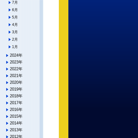
7月
6月
5月
4月
3月
2月
1月
2024年
2023年
2022年
2021年
2020年
2019年
2018年
2017年
2016年
2015年
2014年
2013年
2012年