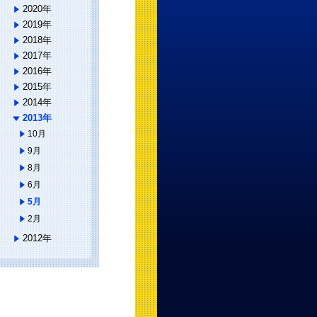
2020年
2019年
2018年
2017年
2016年
2015年
2014年
2013年
10月
9月
8月
6月
5月
2月
2012年