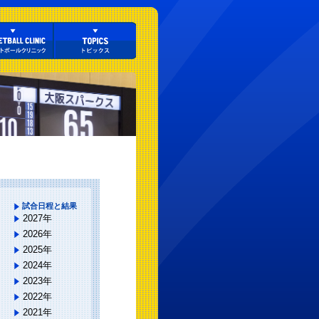
試合日程と結果
2027年
2026年
2025年
2024年
2023年
2022年
2021年