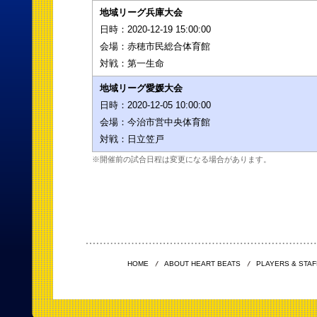
地域リーグ兵庫大会
日時：
2020-12-19 15:00:00
会場：
赤穂市民総合体育館
対戦：
第一生命
地域リーグ愛媛大会
日時：
2020-12-05 10:00:00
会場：
今治市営中央体育館
対戦：
日立笠戸
※開催前の試合日程は変更になる場合があります。
HOME
ABOUT HEART BEATS
PLAYERS & STAF