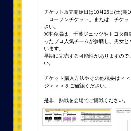
チケット販売開始日は10月26日(土)朝1
「ローソンチケット」または「チケッ
さい。
※本会場は、千葉ジェッツやトヨタ自
ったプロ人気チームが参戦し、男女と
います。
早期に完売する可能性がありますので
い。
＜＜
チケット購入方法やその他概要は
ジ＞＞＞
をご確認ください。
是非、熱戦を会場でご観戦ください。