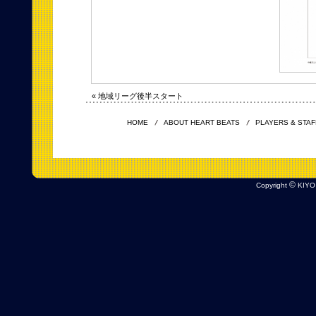
« 地域リーグ後半スタート
HOME
ABOUT HEART BEATS
PLAYERS & STAF
©
Copyright
KIYO 