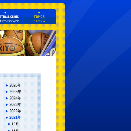
2026年
2025年
2024年
2023年
2022年
2021年
12月