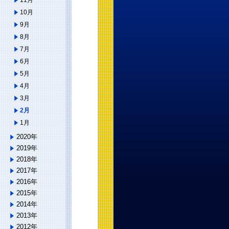
11月
10月
9月
8月
7月
6月
5月
4月
3月
2月
1月
2020年
2019年
2018年
2017年
2016年
2015年
2014年
2013年
2012年