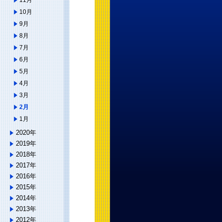
11月
10月
9月
8月
7月
6月
5月
4月
3月
2月
1月
2020年
2019年
2018年
2017年
2016年
2015年
2014年
2013年
2012年