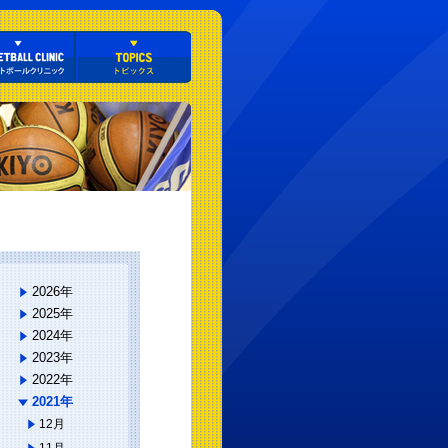
2026年
2025年
2024年
2023年
2022年
2021年
12月