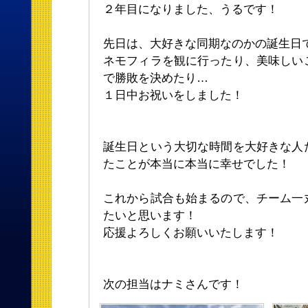
２年目になりました、うるです！
先日は、大好きな同期なのかの誕生日
ネモフィラを観に行ったり、美味しい
で勝敗を決めたり…
１日中お祝いをしました！
誕生日という大切な時間を大好きな人
たことが本当に本当に幸せでした！
これから試合も始まるので、チーム一
たいと思います！
応援よろしくお願いいたします！
次の担当はナミさんです！