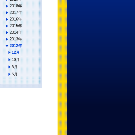
2018年
2017年
2016年
2015年
2014年
2013年
2012年
12月
10月
8月
5月