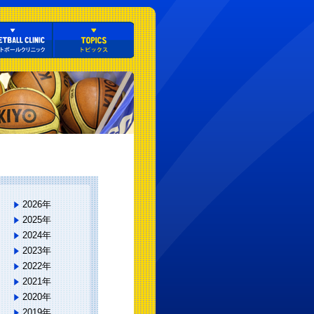
2026年
2025年
2024年
2023年
2022年
2021年
2020年
2019年