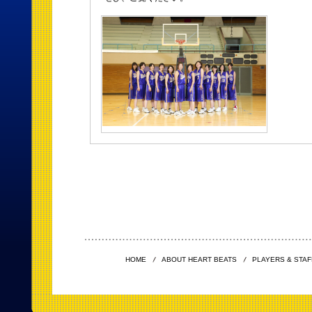
HOME
ABOUT HEART BEATS
PLAYERS & STAF