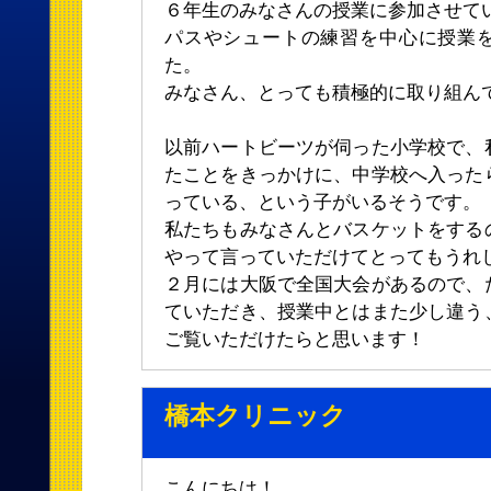
６年生のみなさんの授業に参加させて
パスやシュートの練習を中心に授業
た。
みなさん、とっても積極的に取り組ん
以前ハートビーツが伺った小学校で、
たことをきっかけに、中学校へ入った
っている、という子がいるそうです。
私たちもみなさんとバスケットをする
やって言っていただけてとってもうれし
２月には大阪で全国大会があるので、
ていただき、授業中とはまた少し違う
ご覧いただけたらと思います！
橋本クリニック
こんにちは！