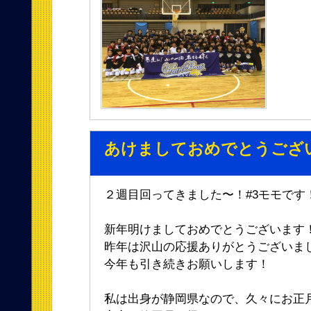
あけましておめでとうござ
２週目回ってきました〜！#3モモです
新年明けましておめでとうございます
昨年は沢山の応援ありがとうございま
今年も引き続きお願いします！
私は出身が静岡県なので、久々にお正