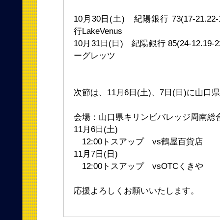
10月30日(土) 紀陽銀行 73(17-21.22-16
行LakeVenus
10月31日(日) 紀陽銀行 85(24-12.19-22
ーグレッツ
次節は、11月6日(土)、7日(日)に山
会場：山口県キリンビバレッジ周南総
11月6日(土)
12:00トスアップ vs鶴屋百貨店
11月7日(日)
12:00トスアップ vsOTCくきや
応援よろしくお願いいたします。