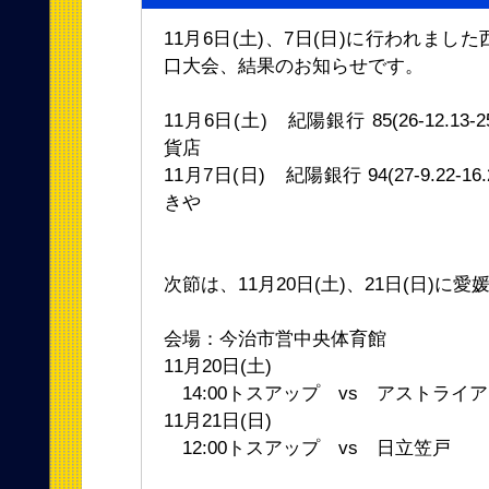
11月6日(土)、7日(日)に行われま
口大会、結果のお知らせです。
11月6日(土) 紀陽銀行 85(26-12.13-25.
貨店
11月7日(日) 紀陽銀行 94(27-9.22-16.2
きや
次節は、11月20日(土)、21日(日)
会場：今治市営中央体育館
11月20日(土)
14:00トスアップ vs アストライア
11月21日(日)
12:00トスアップ vs 日立笠戸