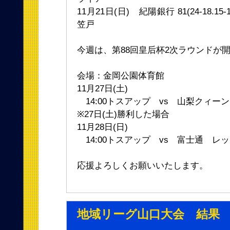
11月21日(日) 紀陽銀行 81(24-18.15-16
笠戸
今週は、第88回皇后杯2次ラウンドが
会場：金岡公園体育館
11月27日(土)
14:00トスアップ vs 山梨クィー
※27日(土)勝利した場合
11月28日(日)
14:00トスアップ vs 富士通 レ
応援よろしくお願いいたします。
地域リーグ山口大会 結果