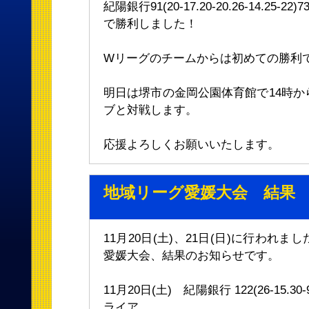
紀陽銀行91(20-17.20-20.26-14.25
で勝利しました！
Wリーグのチームからは初めての勝利
明日は堺市の金岡公園体育館で14時か
ブと対戦します。
応援よろしくお願いいたします。
地域リーグ愛媛大会 結果
11月20日(土)、21日(日)に行われ
愛媛大会、結果のお知らせです。
11月20日(土) 紀陽銀行 122(26-15.30-9
ライア