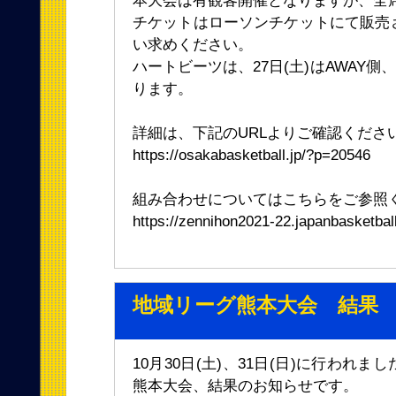
本大会は有観客開催となりますが、全
チケットはローソンチケットにて販売
い求めください。
ハートビーツは、27日(土)はAWAY側、
ります。
詳細は、下記のURLよりご確認くださ
https://osakabasketball.jp/?p=20546
組み合わせについてはこちらをご参照
https://zennihon2021-22.japanbasketball
地域リーグ熊本大会 結果
10月30日(土)、31日(日)に行われ
熊本大会、結果のお知らせです。