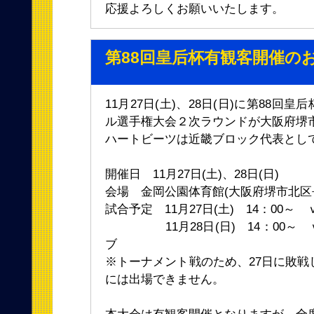
応援よろしくお願いいたします。
第88回皇后杯有観客開催の
11月27日(土)、28日(日)に第88回
ル選手権大会２次ラウンドが大阪府堺
ハートビーツは近畿ブロック代表とし
開催日 11月27日(土)、28日(日)
会場 金岡公園体育館(大阪府堺市北区長曽
試合予定 11月27日(土) 14：00
11月28日(日) 14：00～ 
ブ
※トーナメント戦のため、27日に敗戦
には出場できません。