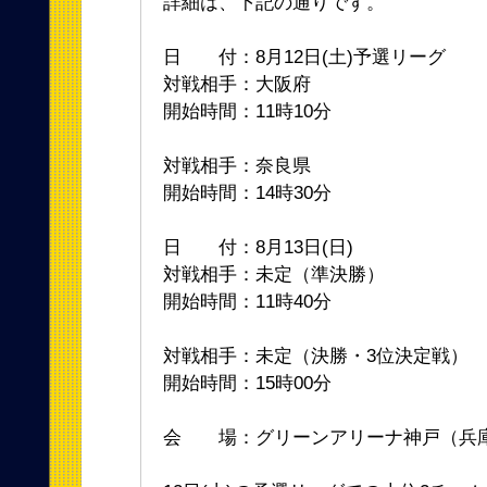
詳細は、下記の通りです。
日 付：8月12日(土)予選リーグ
対戦相手：大阪府
開始時間：11時10分
対戦相手：奈良県
開始時間：14時30分
日 付：8月13日(日)
対戦相手：未定（準決勝）
開始時間：11時40分
対戦相手：未定（決勝・3位決定戦）
開始時間：15時00分
会 場：グリーンアリーナ神戸（兵